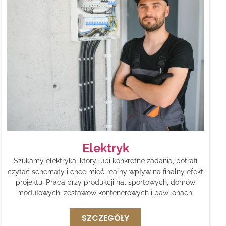
Elektryk
Szukamy elektryka, który lubi konkretne zadania, potrafi
czytać schematy i chce mieć realny wpływ na finalny efekt
projektu. Praca przy produkcji hal sportowych, domów
modułowych, zestawów kontenerowych i pawilonach.
SZCZEGÓŁY