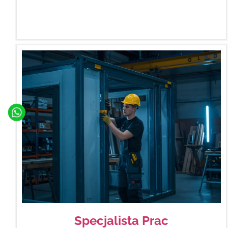
Specjalista Prac