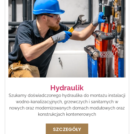
Hydraulik
Szukamy doświadczonego hydraulika do montażu instalacji
wodno-kanalizacyjnych, grzewczych i sanitarnych w
nowych oraz modernizowanych domach modułowych oraz
konstrukcjach kontenerowych
SZCZEGÓŁY