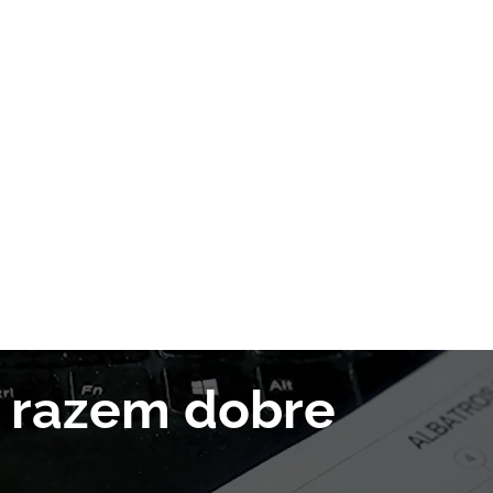
y razem dobre