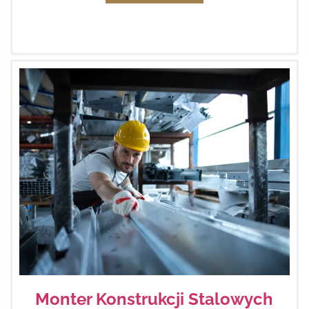
Monter Konstrukcji Stalowych