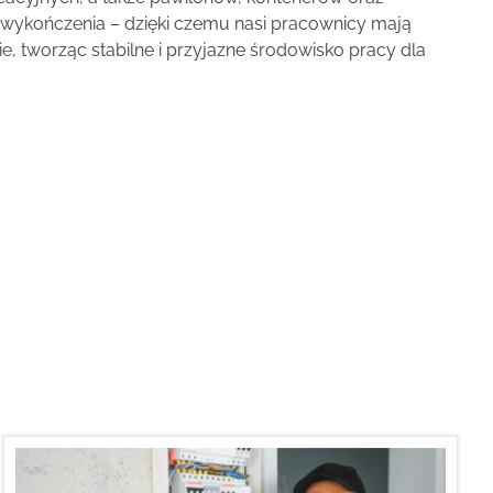
e wykończenia – dzięki czemu nasi pracownicy mają
 tworząc stabilne i przyjazne środowisko pracy dla