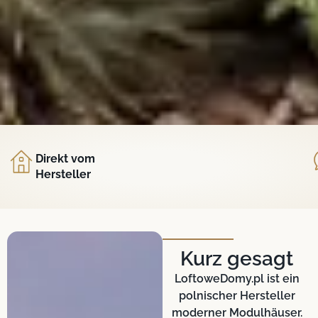
Direkt vom
Hersteller
Kurz gesagt
LoftoweDomy.pl ist ein
polnischer Hersteller
moderner Modulhäuser.