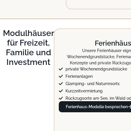
Modulhäuser
für Freizeit,
Ferienhäus
Familie und
Unsere Ferienhäuser eign
Wochenendgrundstücke, Feriena
Investment
Konzepte und private Rückzugso
private Wochenendgrundstücke
Ferienanlagen
Glamping- und Naturresorts
Kurzzeitvermietung
Rückzugsorte am See, im Wald od
Ferienhaus-Modelle besprechen