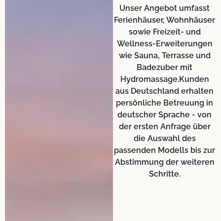
Unser Angebot umfasst
Ferienhäuser, Wohnhäuser
sowie Freizeit- und
Wellness-Erweiterungen
wie Sauna, Terrasse und
Badezuber mit
Hydromassage.Kunden
aus Deutschland erhalten
persönliche Betreuung in
deutscher Sprache - von
der ersten Anfrage über
die Auswahl des
passenden Modells bis zur
Abstimmung der weiteren
Schritte.