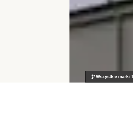
Wszystkie marki T