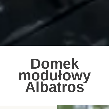
Domek
modułowy
Albatros